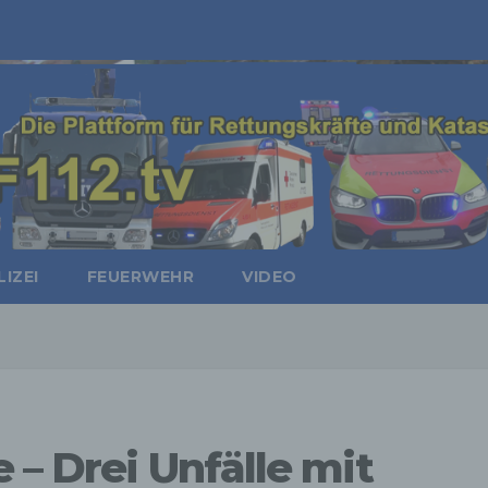
IZEI
FEUERWEHR
VIDEO
 – Drei Unfälle mit