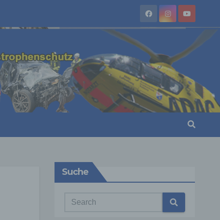
Suche