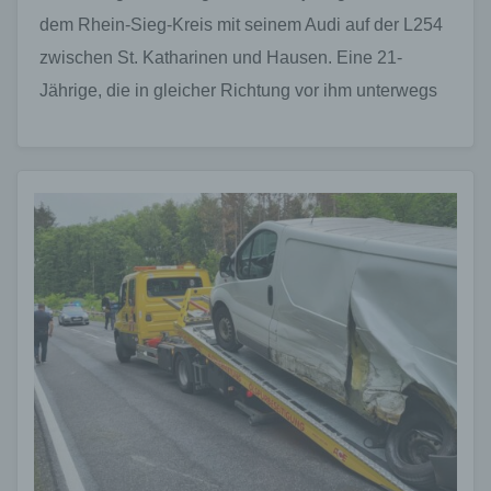
dem Rhein-Sieg-Kreis mit seinem Audi auf der L254
zwischen St. Katharinen und Hausen. Eine 21-
Jährige, die in gleicher Richtung vor ihm unterwegs
war,…