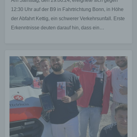
Am Samstag, den 29.06.24, ereignete sich gegen
12:30 Uhr auf der B9 in Fahrtrichtung Bonn, in Höhe
der Abfahrt Kettig, ein schwerer Verkehrsunfall. Erste
Erkenntnisse deuten darauf hin, dass ein…