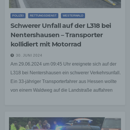
POLIZEI
RETTUNGSDIENST
WESTERWALD
Schwerer Unfall auf der L318 bei
Nentershausen – Transporter
kollidiert mit Motorrad
30. JUNI 2024
Am 29.06.2024 um 09:45 Uhr ereignete sich auf der
L318 bei Nentershausen ein schwerer Verkehrsunfall.
Ein 33-jähriger Transporterfahrer aus Hessen wollte
von einem Waldweg auf die Landstraße auffahren
und musste…