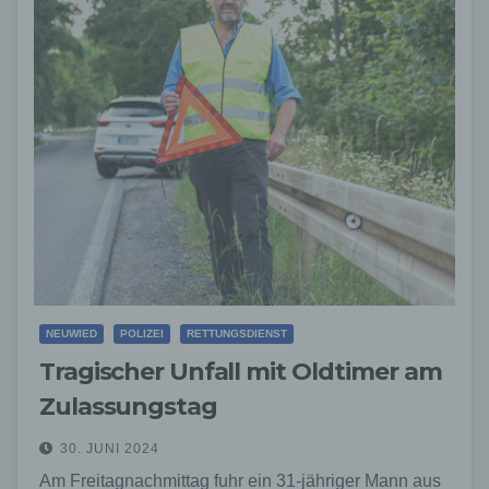
NEUWIED
POLIZEI
RETTUNGSDIENST
Tragischer Unfall mit Oldtimer am
Zulassungstag
30. JUNI 2024
Am Freitagnachmittag fuhr ein 31-jähriger Mann aus