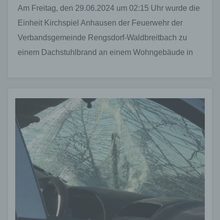
Am Freitag, den 29.06.2024 um 02:15 Uhr wurde die
Einheit Kirchspiel Anhausen der Feuerwehr der
Verbandsgemeinde Rengsdorf-Waldbreitbach zu
einem Dachstuhlbrand an einem Wohngebäude in
der Ortslage Anhausen alarmiert. Der Hausbesitzer…