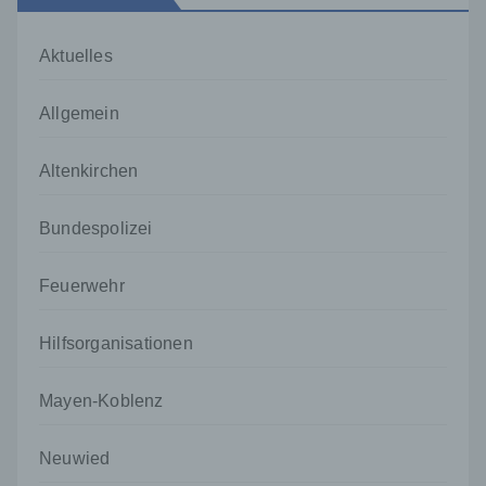
Aktuelles
Allgemein
Altenkirchen
Bundespolizei
Feuerwehr
Hilfsorganisationen
Mayen-Koblenz
Neuwied