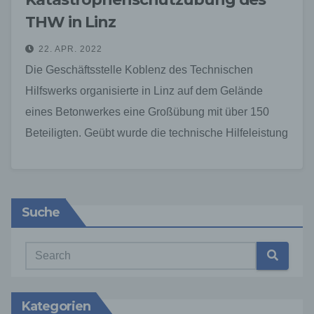
THW in Linz
22. APR. 2022
Die Geschäftsstelle Koblenz des Technischen
Hilfswerks organisierte in Linz auf dem Gelände
eines Betonwerkes eine Großübung mit über 150
Beteiligten. Geübt wurde die technische Hilfeleistung
an Fahrzeugen, Bauwerken, in der…
Suche
Kategorien