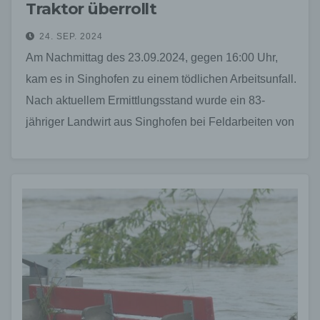
Traktor überrollt
24. SEP. 2024
Am Nachmittag des 23.09.2024, gegen 16:00 Uhr,
kam es in Singhofen zu einem tödlichen Arbeitsunfall.
Nach aktuellem Ermittlungsstand wurde ein 83-
jähriger Landwirt aus Singhofen bei Feldarbeiten von
seinem eigenen Traktor…