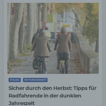
POLIZEI
RETTUNGSDIENST
Sicher durch den Herbst: Tipps für
Radfahrende in der dunklen
Jahreszeit