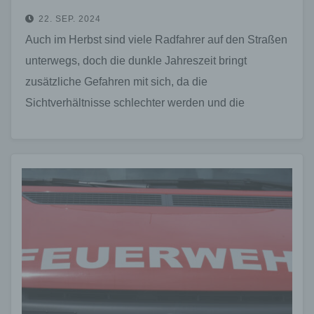
22. SEP. 2024
Auch im Herbst sind viele Radfahrer auf den Straßen
unterwegs, doch die dunkle Jahreszeit bringt
zusätzliche Gefahren mit sich, da die
Sichtverhältnisse schlechter werden und die
Wahrnehmung beeinträchtigt ist. Gleichzeitig…