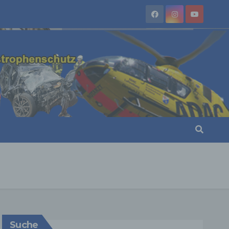
Suche