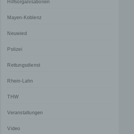
Hilfsorganisationen
Mayen-Koblenz
Neuwied
Polizei
Rettungsdienst
Rhein-Lahn
THW
Veranstaltungen
Video