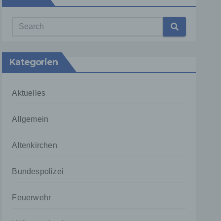
Kategorien
Aktuelles
Allgemein
Altenkirchen
Bundespolizei
Feuerwehr