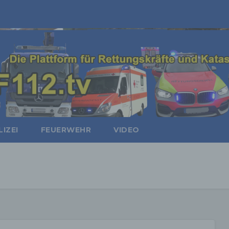
IZEI
FEUERWEHR
VIDEO