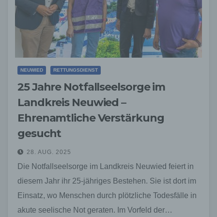
NEUWIED
RETTUNGSDIENST
25 Jahre Notfallseelsorge im
Landkreis Neuwied –
Ehrenamtliche Verstärkung
gesucht
28. AUG. 2025
Die Notfallseelsorge im Landkreis Neuwied feiert in
diesem Jahr ihr 25-jähriges Bestehen. Sie ist dort im
Einsatz, wo Menschen durch plötzliche Todesfälle in
akute seelische Not geraten. Im Vorfeld der…