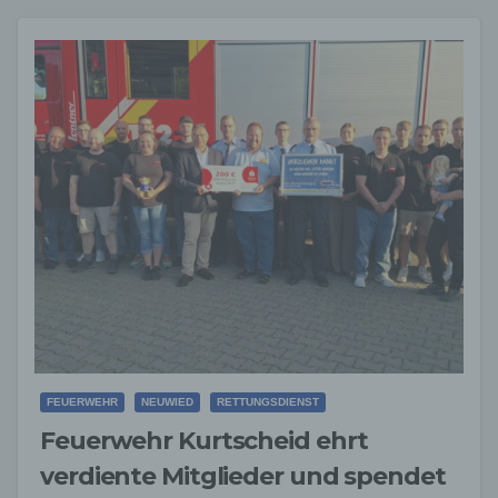
FEUERWEHR
NEUWIED
RETTUNGSDIENST
Feuerwehr Kurtscheid ehrt
verdiente Mitglieder und spendet