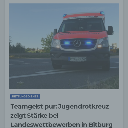
RETTUNGSDIENST
Teamgeist pur: Jugendrotkreuz
zeigt Stärke bei
Landeswettbewerben in Bitburg