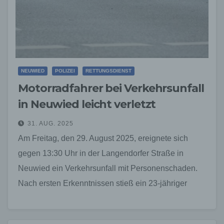
NEUWIED
POLIZEI
RETTUNGSDIENST
Motorradfahrer bei Verkehrsunfall
in Neuwied leicht verletzt
31. AUG. 2025
Am Freitag, den 29. August 2025, ereignete sich
gegen 13:30 Uhr in der Langendorfer Straße in
Neuwied ein Verkehrsunfall mit Personenschaden.
Nach ersten Erkenntnissen stieß ein 23-jähriger
Motorradfahrer seitlich mit…