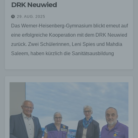
DRK Neuwied
29. AUG. 2025
Das Werner-Heisenberg-Gymnasium blickt erneut auf
eine erfolgreiche Kooperation mit dem DRK Neuwied
zurück. Zwei Schülerinnen, Leni Spies und Mahdia
Saleem, haben kürzlich die Sanitätsausbildung
erfolgreich abgeschlossen. Mit diesem Abschluss
verfügen…