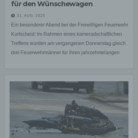
für den Wünschewagen
31. AUG. 2025
Ein besonderer Abend bei der Freiwilligen Feuerwehr
Kurtscheid: Im Rahmen eines kameradschaftlichen
Treffens wurden am vergangenen Donnerstag gleich
drei Feuerwehrmänner für ihren jahrzehntelangen
ehrenamtlichen Einsatz ausgezeichnet. Dirk
Weinberg und Dominik…