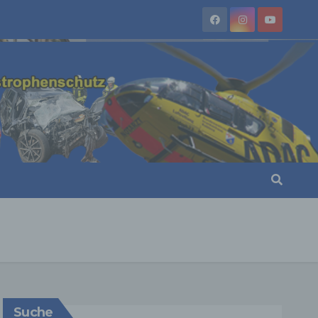
Suche