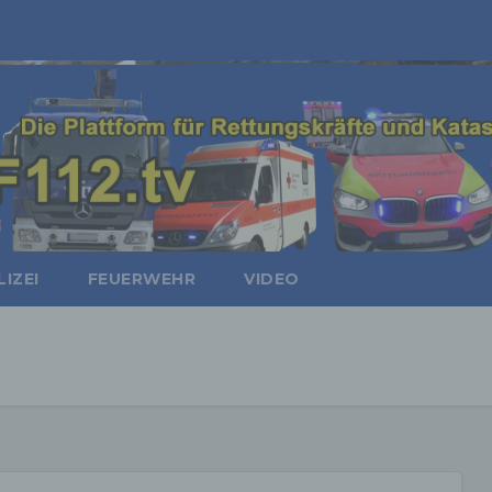
IZEI
FEUERWEHR
VIDEO