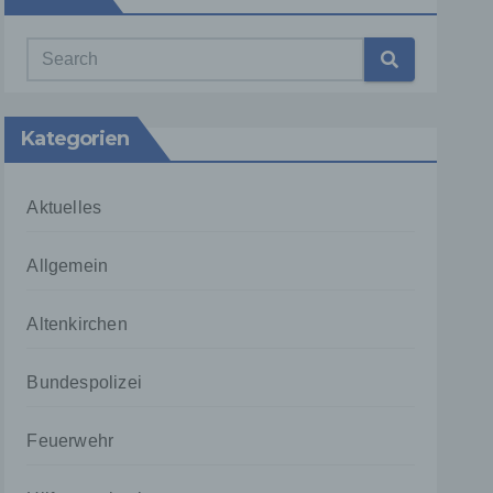
Kategorien
Aktuelles
Allgemein
Altenkirchen
Bundespolizei
Feuerwehr