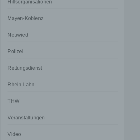
Hilfsorganisationen
Mayen-Koblenz
Neuwied
Polizei
Rettungsdienst
Rhein-Lahn
THW
Veranstaltungen
Video