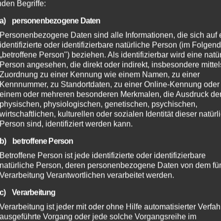
nden Begriffe:
a) personenbezogene Daten
Personenbezogene Daten sind alle Informationen, die sich auf 
identifizierte oder identifizierbare natürliche Person (im Folgen
„betroffene Person") beziehen. Als identifizierbar wird eine natü
Person angesehen, die direkt oder indirekt, insbesondere mittel
Zuordnung zu einer Kennung wie einem Namen, zu einer
Kennnummer, zu Standortdaten, zu einer Online-Kennung oder
einem oder mehreren besonderen Merkmalen, die Ausdruck de
physischen, physiologischen, genetischen, psychischen,
wirtschaftlichen, kulturellen oder sozialen Identität dieser natür
Person sind, identifiziert werden kann.
b) betroffene Person
Betroffene Person ist jede identifizierte oder identifizierbare
natürliche Person, deren personenbezogene Daten von dem für
Verarbeitung Verantwortlichen verarbeitet werden.
c) Verarbeitung
Verarbeitung ist jeder mit oder ohne Hilfe automatisierter Verfa
ausgeführte Vorgang oder jede solche Vorgangsreihe im