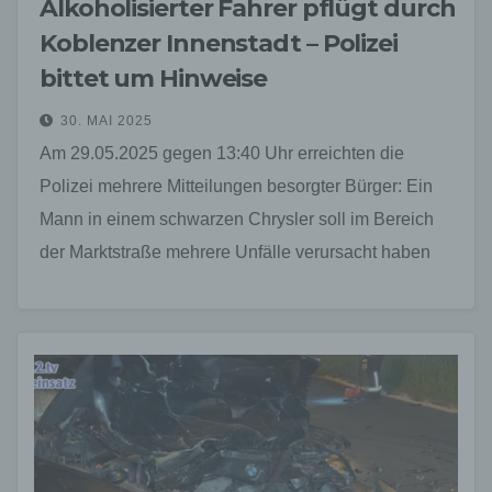
Alkoholisierter Fahrer pflügt durch
Koblenzer Innenstadt – Polizei
bittet um Hinweise
30. MAI 2025
Am 29.05.2025 gegen 13:40 Uhr erreichten die
Polizei mehrere Mitteilungen besorgter Bürger: Ein
Mann in einem schwarzen Chrysler soll im Bereich
der Marktstraße mehrere Unfälle verursacht haben
und anschließend in…