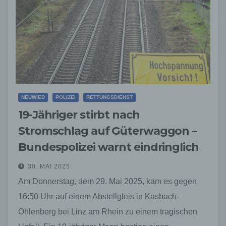
NEUWIED
POLIZEI
RETTUNGSDIENST
19-Jähriger stirbt nach
Stromschlag auf Güterwaggon –
Bundespolizei warnt eindringlich
30. MAI 2025
Am Donnerstag, dem 29. Mai 2025, kam es gegen
16:50 Uhr auf einem Abstellgleis in Kasbach-
Ohlenberg bei Linz am Rhein zu einem tragischen