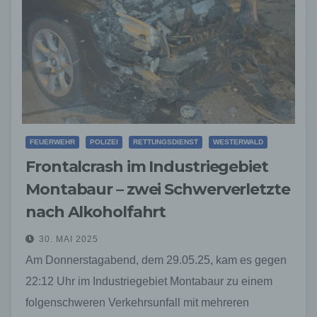
FEUERWEHR
POLIZEI
RETTUNGSDIENST
WESTERWALD
Frontalcrash im Industriegebiet
Montabaur – zwei Schwerverletzte
nach Alkoholfahrt
30. MAI 2025
Am Donnerstagabend, dem 29.05.25, kam es gegen
22:12 Uhr im Industriegebiet Montabaur zu einem
folgenschweren Verkehrsunfall mit mehreren