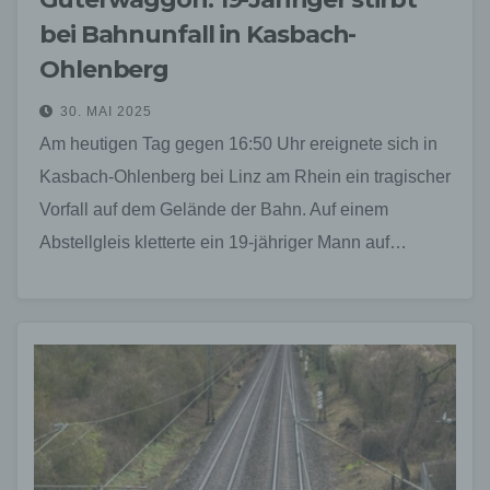
bei Bahnunfall in Kasbach-
Ohlenberg
30. MAI 2025
Am heutigen Tag gegen 16:50 Uhr ereignete sich in
Kasbach-Ohlenberg bei Linz am Rhein ein tragischer
Vorfall auf dem Gelände der Bahn. Auf einem
Abstellgleis kletterte ein 19-jähriger Mann auf…