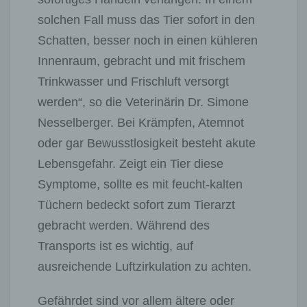
solchen Fall muss das Tier sofort in den
Schatten, besser noch in einen kühleren
Innenraum, gebracht und mit frischem
Trinkwasser und Frischluft versorgt
werden“, so die Veterinärin Dr. Simone
Nesselberger. Bei Krämpfen, Atemnot
oder gar Bewusstlosigkeit besteht akute
Lebensgefahr. Zeigt ein Tier diese
Symptome, sollte es mit feucht-kalten
Tüchern bedeckt sofort zum Tierarzt
gebracht werden. Während des
Transports ist es wichtig, auf
ausreichende Luftzirkulation zu achten.
Gefährdet sind vor allem ältere oder