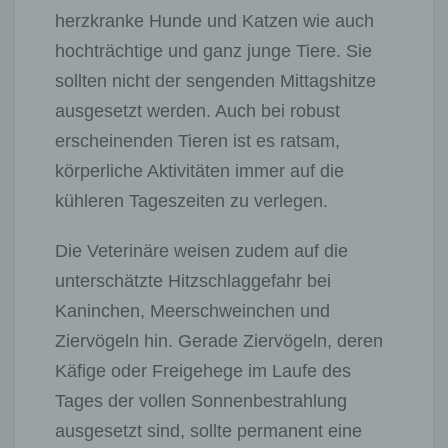
herzkranke Hunde und Katzen wie auch
hochträchtige und ganz junge Tiere. Sie
sollten nicht der sengenden Mittagshitze
ausgesetzt werden. Auch bei robust
erscheinenden Tieren ist es ratsam,
körperliche Aktivitäten immer auf die
kühleren Tageszeiten zu verlegen.
Die Veterinäre weisen zudem auf die
unterschätzte Hitzschlaggefahr bei
Kaninchen, Meerschweinchen und
Ziervögeln hin. Gerade Ziervögeln, deren
Käfige oder Freigehege im Laufe des
Tages der vollen Sonnenbestrahlung
ausgesetzt sind, sollte permanent eine