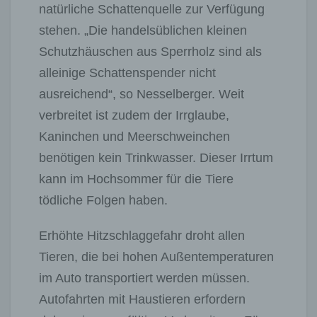
natürliche Schattenquelle zur Verfügung
stehen. „Die handelsüblichen kleinen
Schutzhäuschen aus Sperrholz sind als
alleinige Schattenspender nicht
ausreichend“, so Nesselberger. Weit
verbreitet ist zudem der Irrglaube,
Kaninchen und Meerschweinchen
benötigen kein Trinkwasser. Dieser Irrtum
kann im Hochsommer für die Tiere
tödliche Folgen haben.
Erhöhte Hitzschlaggefahr droht allen
Tieren, die bei hohen Außentemperaturen
im Auto transportiert werden müssen.
Autofahrten mit Haustieren erfordern