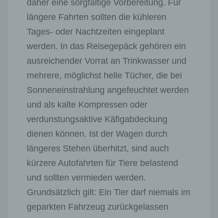
daher eine sorgfältige Vorbereitung. Für
längere Fahrten sollten die kühleren
Tages- oder Nachtzeiten eingeplant
werden. In das Reisegepäck gehören ein
ausreichender Vorrat an Trinkwasser und
mehrere, möglichst helle Tücher, die bei
Sonneneinstrahlung angefeuchtet werden
und als kalte Kompressen oder
verdunstungsaktive Käfigabdeckung
dienen können. Ist der Wagen durch
längeres Stehen überhitzt, sind auch
kürzere Autofahrten für Tiere belastend
und sollten vermieden werden.
Grundsätzlich gilt: Ein Tier darf niemals im
geparkten Fahrzeug zurückgelassen