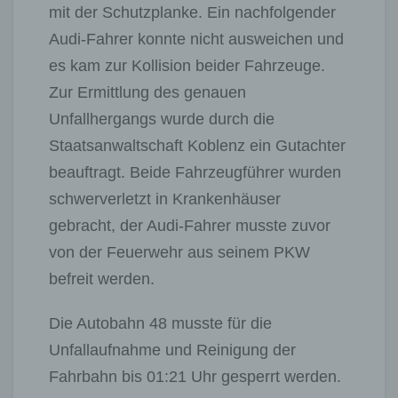
mit der Schutzplanke. Ein nachfolgender
Audi-Fahrer konnte nicht ausweichen und
es kam zur Kollision beider Fahrzeuge.
Zur Ermittlung des genauen
Unfallhergangs wurde durch die
Staatsanwaltschaft Koblenz ein Gutachter
beauftragt. Beide Fahrzeugführer wurden
schwerverletzt in Krankenhäuser
gebracht, der Audi-Fahrer musste zuvor
von der Feuerwehr aus seinem PKW
befreit werden.
Die Autobahn 48 musste für die
Unfallaufnahme und Reinigung der
Fahrbahn bis 01:21 Uhr gesperrt werden.