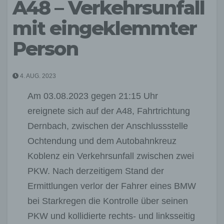
A48 – Verkehrsunfall
mit eingeklemmter
Person
4. AUG. 2023
Am 03.08.2023 gegen 21:15 Uhr
ereignete sich auf der A48, Fahrtrichtung
Dernbach, zwischen der Anschlussstelle
Ochtendung und dem Autobahnkreuz
Koblenz ein Verkehrsunfall zwischen zwei
PKW. Nach derzeitigem Stand der
Ermittlungen verlor der Fahrer eines BMW
bei Starkregen die Kontrolle über seinen
PKW und kollidierte rechts- und linksseitig