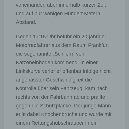
voneinander, aber innerhalb kurzer Zeit
und auf nur wenigen Hundert Metern
Abstand.
Gegen 17:15 Uhr befuhr ein 20-jähriger
Motorradfahrer aus dem Raum Frankfurt
die sogenannte „Schliem“ von
Katzenelnbogen kommend. In einer
Linkskurve verlor er offenbar infolge nicht
angepasster Geschwindigkeit die
Kontrolle über sein Fahrzeug, kam nach
rechts von der Fahrbahn ab und prallte
gegen die Schutzplanke. Der junge Mann
erlitt dabei Knochenbrüche und wurde mit
einem Rettungshubschrauber in ein