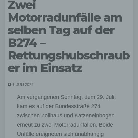
Zwei
Motorradunfälle am
selben Tag auf der
B274 –
Rettungshubschraub
er im Einsatz
1. JULI 2025
Am vergangenen Sonntag, dem 29. Juli,
kam es auf der Bundesstraße 274
zwischen Zollhaus und Katzenelnbogen
erneut zu zwei Motorradunfällen. Beide
Unfälle ereigneten sich unabhängig