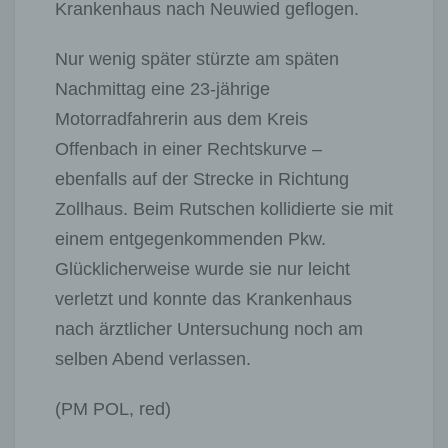
Krankenhaus nach Neuwied geflogen.
Nur wenig später stürzte am späten
Nachmittag eine 23-jährige
Motorradfahrerin aus dem Kreis
Offenbach in einer Rechtskurve –
ebenfalls auf der Strecke in Richtung
Zollhaus. Beim Rutschen kollidierte sie mit
einem entgegenkommenden Pkw.
Glücklicherweise wurde sie nur leicht
verletzt und konnte das Krankenhaus
nach ärztlicher Untersuchung noch am
selben Abend verlassen.
(PM POL, red)