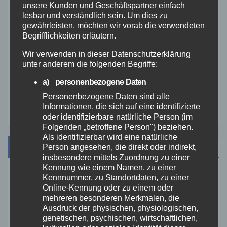
unsere Kunden und Geschäftspartner einfach
lesbar und verständlich sein. Um dies zu
Veranstaltungen
gewährleisten, möchten wir vorab die verwendeten
Begrifflichkeiten erläutern.
Video
Wir verwenden in dieser Datenschutzerklärung
unter anderem die folgenden Begriffe:
Westerwald
a) personenbezogene Daten
Personenbezogene Daten sind alle
Zoll
Informationen, die sich auf eine identifizierte
oder identifizierbare natürliche Person (im
Folgenden „betroffene Person") beziehen.
Als identifizierbar wird eine natürliche
Archiv
Person angesehen, die direkt oder indirekt,
insbesondere mittels Zuordnung zu einer
Kennung wie einem Namen, zu einer
Kennnummer, zu Standortdaten, zu einer
August 2026
Online-Kennung oder zu einem oder
mehreren besonderen Merkmalen, die
Juli 2026
Ausdruck der physischen, physiologischen,
genetischen, psychischen, wirtschaftlichen,