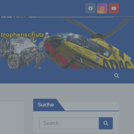
Suche