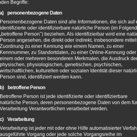
nden Begriffe:
a) personenbezogene Daten
Personenbezogene Daten sind alle Informationen, die sich auf 
identifizierte oder identifizierbare natürliche Person (im Folgen
„betroffene Person") beziehen. Als identifizierbar wird eine natü
Person angesehen, die direkt oder indirekt, insbesondere mittel
Zuordnung zu einer Kennung wie einem Namen, zu einer
Kennnummer, zu Standortdaten, zu einer Online-Kennung oder
einem oder mehreren besonderen Merkmalen, die Ausdruck de
physischen, physiologischen, genetischen, psychischen,
wirtschaftlichen, kulturellen oder sozialen Identität dieser natür
Person sind, identifiziert werden kann.
b) betroffene Person
Betroffene Person ist jede identifizierte oder identifizierbare
natürliche Person, deren personenbezogene Daten von dem für
Verarbeitung Verantwortlichen verarbeitet werden.
c) Verarbeitung
Verarbeitung ist jeder mit oder ohne Hilfe automatisierter Verfa
ausgeführte Vorgang oder jede solche Vorgangsreihe im