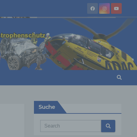
Suche