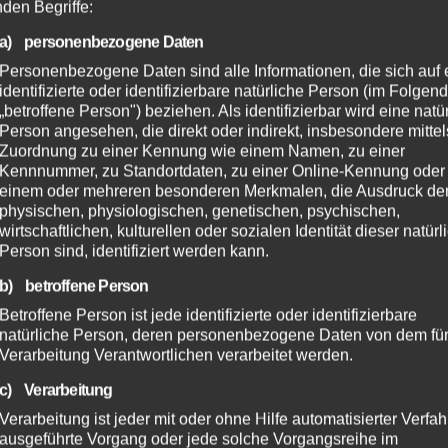
nden Begriffe:
a) personenbezogene Daten
Personenbezogene Daten sind alle Informationen, die sich auf 
identifizierte oder identifizierbare natürliche Person (im Folgen
„betroffene Person") beziehen. Als identifizierbar wird eine natü
Person angesehen, die direkt oder indirekt, insbesondere mittel
Zuordnung zu einer Kennung wie einem Namen, zu einer
Kennnummer, zu Standortdaten, zu einer Online-Kennung oder
einem oder mehreren besonderen Merkmalen, die Ausdruck de
physischen, physiologischen, genetischen, psychischen,
wirtschaftlichen, kulturellen oder sozialen Identität dieser natür
Person sind, identifiziert werden kann.
b) betroffene Person
Betroffene Person ist jede identifizierte oder identifizierbare
natürliche Person, deren personenbezogene Daten von dem für
Verarbeitung Verantwortlichen verarbeitet werden.
c) Verarbeitung
Verarbeitung ist jeder mit oder ohne Hilfe automatisierter Verfa
ausgeführte Vorgang oder jede solche Vorgangsreihe im