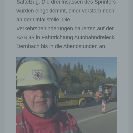
Sattelzug. Die drei Insassen des Sprinters
wurden eingeklemmt, einer verstarb noch
an der Unfallstelle. Die
Verkehrsbehinderungen dauerten auf der
BAB 48 in Fahrtrichtung Autobahndreieck
Dernbach bis in die Abendstunden an.