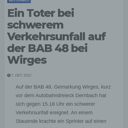
WESTERWALD
Ein Toter bei
schwerem
Verkehrsunfall auf
der BAB 48 bei
Wirges
7. OKT. 2022
Auf der BAB 48, Gemarkung Wirges, kurz
vor dem Autobahndreieck Dernbach hat
sich gegen 15.18 Uhr ein schwerer
Verkehrsunfall ereignet. An einem
Stauende krachte ein Sprinter auf einen