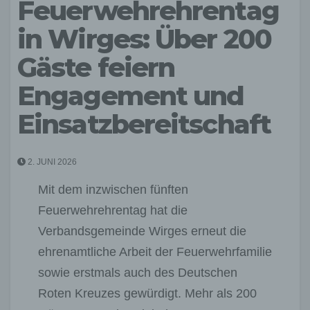
Feuerwehrehrentag
in Wirges: Über 200
Gäste feiern
Engagement und
Einsatzbereitschaft
2. JUNI 2026
Mit dem inzwischen fünften
Feuerwehrehrentag hat die
Verbandsgemeinde Wirges erneut die
ehrenamtliche Arbeit der Feuerwehrfamilie
sowie erstmals auch des Deutschen
Roten Kreuzes gewürdigt. Mehr als 200