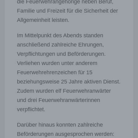
die Feuerwehrangehörige neben Beruf,
Familie und Freizeit für die Sicherheit der
Allgemeinheit leisten.
Im Mittelpunkt des Abends standen
anschließend zahlreiche Ehrungen,
Verpflichtungen und Beförderungen.
Verliehen wurden unter anderem
Feuerwehrehrenzeichen für 15
beziehungsweise 25 Jahre aktiven Dienst.
Zudem wurden elf Feuerwehranwärter
und drei Feuerwehranwärterinnen
verpflichtet.
Darüber hinaus konnten zahlreiche
Beförderungen ausgesprochen werden: