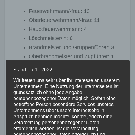
Feuerwehrmann/-frau: 13
Oberfeuerwehrmann/-frau: 11
Hauptfeuerwehrmann: 4
Löschmeister/in: 6
Brandmeister und Gruppenführer: 3
Oberbrandmeister und Zugführer: 1
Stand: 17.11.2022
Wir freuen uns sehr über Ihr Interesse an unserem
Unternehmen. Eine Nutzung der Internetseiten ist
grundsätzlich ohne jede Angabe
personenbezogener Daten möglich. Sofern eine
betroffene Person besondere Services unseres
Unternehmens über unsere Internetseite in
Anspruch nehmen möchte, könnte jedoch eine
Verarbeitung personenbezogener Daten
erforderlich werden. Ist die Verarbeitung
personenbezogener Daten erforderlich und