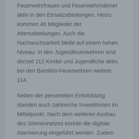
Feuerwehrfrauen und Feuerwehrmänner
aktiv in den Einsatzabteilungen. Hinzu
kommen 46 Mitglieder der
Altersabteilungen. Auch die
Nachwuchsarbeit bleibt auf einem hohen
Niveau: In den Jugendfeuerwehren sind
derzeit 112 Kinder und Jugendliche aktiv,
bei den Bambini-Feuerwehren weitere
114.
Neben der personellen Entwicklung
standen auch zahlreiche Investitionen im
Mittelpunkt. Nach dem weiteren Ausbau
des Sirenennetzes konnte die digitale
Alarmierung eingeführt werden. Zudem