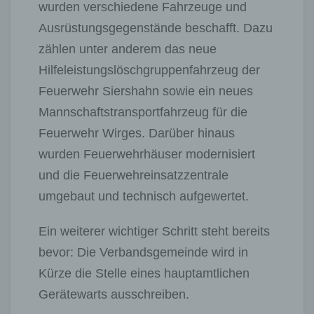
wurden verschiedene Fahrzeuge und
Ausrüstungsgegenstände beschafft. Dazu
zählen unter anderem das neue
Hilfeleistungslöschgruppenfahrzeug der
Feuerwehr Siershahn sowie ein neues
Mannschaftstransportfahrzeug für die
Feuerwehr Wirges. Darüber hinaus
wurden Feuerwehrhäuser modernisiert
und die Feuerwehreinsatzzentrale
umgebaut und technisch aufgewertet.
Ein weiterer wichtiger Schritt steht bereits
bevor: Die Verbandsgemeinde wird in
Kürze die Stelle eines hauptamtlichen
Gerätewarts ausschreiben.