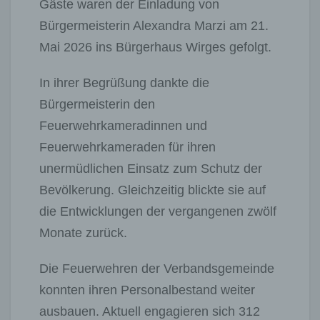
Gäste waren der Einladung von
Bürgermeisterin Alexandra Marzi am 21.
Mai 2026 ins Bürgerhaus Wirges gefolgt.
In ihrer Begrüßung dankte die
Bürgermeisterin den
Feuerwehrkameradinnen und
Feuerwehrkameraden für ihren
unermüdlichen Einsatz zum Schutz der
Bevölkerung. Gleichzeitig blickte sie auf
die Entwicklungen der vergangenen zwölf
Monate zurück.
Die Feuerwehren der Verbandsgemeinde
konnten ihren Personalbestand weiter
ausbauen. Aktuell engagieren sich 312