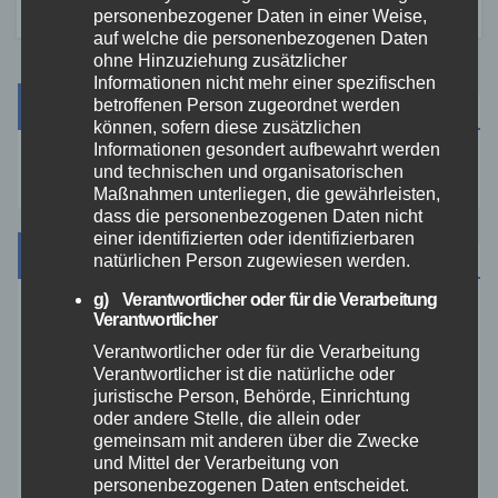
personenbezogener Daten in einer Weise,
auf welche die personenbezogenen Daten
ohne Hinzuziehung zusätzlicher
Informationen nicht mehr einer spezifischen
Suche
betroffenen Person zugeordnet werden
können, sofern diese zusätzlichen
Informationen gesondert aufbewahrt werden
und technischen und organisatorischen
Maßnahmen unterliegen, die gewährleisten,
dass die personenbezogenen Daten nicht
einer identifizierten oder identifizierbaren
Kategorien
natürlichen Person zugewiesen werden.
g) Verantwortlicher oder für die Verarbeitung
Verantwortlicher
Aktuelles
Verantwortlicher oder für die Verarbeitung
Verantwortlicher ist die natürliche oder
Allgemein
juristische Person, Behörde, Einrichtung
oder andere Stelle, die allein oder
gemeinsam mit anderen über die Zwecke
Altenkirchen
und Mittel der Verarbeitung von
personenbezogenen Daten entscheidet.