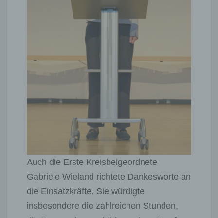
Auch die Erste Kreisbeigeordnete
Gabriele Wieland richtete Dankesworte an
die Einsatzkräfte. Sie würdigte
insbesondere die zahlreichen Stunden,