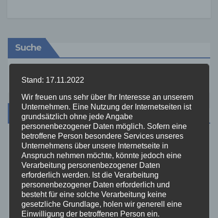
Suche
Stand: 17.11.2022
Wir freuen uns sehr über Ihr Interesse an unserem
Unternehmen. Eine Nutzung der Internetseiten ist
Kategorien
grundsätzlich ohne jede Angabe
personenbezogener Daten möglich. Sofern eine
betroffene Person besondere Services unseres
Aktuelles
Unternehmens über unsere Internetseite in
Anspruch nehmen möchte, könnte jedoch eine
Verarbeitung personenbezogener Daten
Allgemein
erforderlich werden. Ist die Verarbeitung
personenbezogener Daten erforderlich und
besteht für eine solche Verarbeitung keine
Altenkirchen
gesetzliche Grundlage, holen wir generell eine
Einwilligung der betroffenen Person ein.