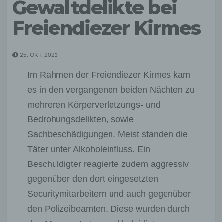
Gewaltdelikte bei
Freiendiezer Kirmes
25. OKT. 2022
Im Rahmen der Freiendiezer Kirmes kam
es in den vergangenen beiden Nächten zu
mehreren Körperverletzungs- und
Bedrohungsdelikten, sowie
Sachbeschädigungen. Meist standen die
Täter unter Alkoholeinfluss. Ein
Beschuldigter reagierte zudem aggressiv
gegenüber den dort eingesetzten
Securitymitarbeitern und auch gegenüber
den Polizeibeamten. Diese wurden durch