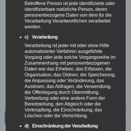
Betroffene Person ist jede identifizierte oder
identifizierbare natürliche Person, deren
Rhein-Lahn
personenbezogene Daten von dem für die
Verarbeitung Verantwortlichen verarbeitet
werden.
THW
c) Verarbeitung
Veranstaltungen
Verarbeitung ist jeder mit oder ohne Hilfe
automatisierter Verfahren ausgeführte
Vorgang oder jede solche Vorgangsreihe im
Video
Zusammenhang mit personenbezogenen
Daten wie das Erheben, das Erfassen, die
Organisation, das Ordnen, die Speicherung,
Westerwald
die Anpassung oder Veränderung, das
Auslesen, das Abfragen, die Verwendung,
Zoll
die Offenlegung durch Übermittlung,
Verbreitung oder eine andere Form der
Bereitstellung, den Abgleich oder die
Verknüpfung, die Einschränkung, das
Löschen oder die Vernichtung.
Archiv
d) Einschränkung der Verarbeitung