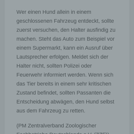
Wer einen Hund allein in einem
geschlossenen Fahrzeug entdeckt, sollte
zuerst versuchen, den Halter ausfindig zu
machen. Steht das Auto zum Beispiel vor
einem Supermarkt, kann ein Ausruf über
Lautsprecher erfolgen. Meldet sich der
Halter nicht, sollten Polizei oder
Feuerwehr informiert werden. Wenn sich
das Tier bereits in einem sehr kritischen
Zustand befindet, sollten Passanten die
Entscheidung abwägen, den Hund selbst
aus dem Fahrzeug zu retten.
(PM Zentralverband Zoologischer