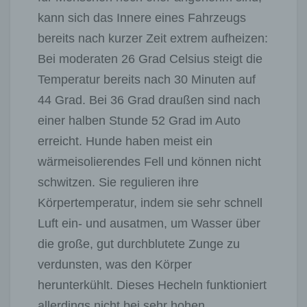
kann sich das Innere eines Fahrzeugs
bereits nach kurzer Zeit extrem aufheizen:
Bei moderaten 26 Grad Celsius steigt die
Temperatur bereits nach 30 Minuten auf
44 Grad. Bei 36 Grad draußen sind nach
einer halben Stunde 52 Grad im Auto
erreicht. Hunde haben meist ein
wärmeisolierendes Fell und können nicht
schwitzen. Sie regulieren ihre
Körpertemperatur, indem sie sehr schnell
Luft ein- und ausatmen, um Wasser über
die große, gut durchblutete Zunge zu
verdunsten, was den Körper
herunterkühlt. Dieses Hecheln funktioniert
allerdings nicht bei sehr hohen