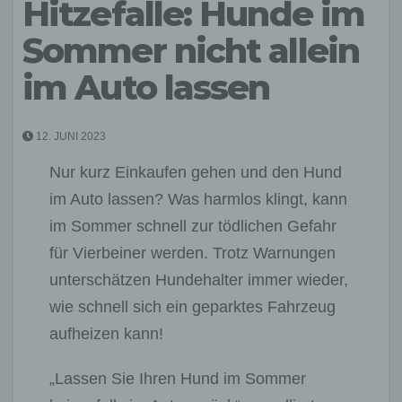
Hitzefalle: Hunde im
Sommer nicht allein
im Auto lassen
12. JUNI 2023
Nur kurz Einkaufen gehen und den Hund
im Auto lassen? Was harmlos klingt, kann
im Sommer schnell zur tödlichen Gefahr
für Vierbeiner werden. Trotz Warnungen
unterschätzen Hundehalter immer wieder,
wie schnell sich ein geparktes Fahrzeug
aufheizen kann!
„Lassen Sie Ihren Hund im Sommer