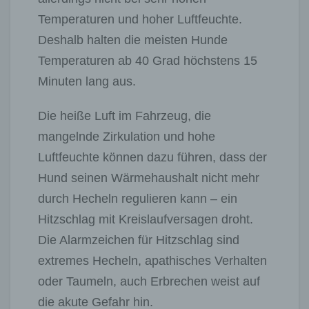
Temperaturen und hoher Luftfeuchte.
Deshalb halten die meisten Hunde
Temperaturen ab 40 Grad höchstens 15
Minuten lang aus.
Die heiße Luft im Fahrzeug, die
mangelnde Zirkulation und hohe
Luftfeuchte können dazu führen, dass der
Hund seinen Wärmehaushalt nicht mehr
durch Hecheln regulieren kann – ein
Hitzschlag mit Kreislaufversagen droht.
Die Alarmzeichen für Hitzschlag sind
extremes Hecheln, apathisches Verhalten
oder Taumeln, auch Erbrechen weist auf
die akute Gefahr hin.