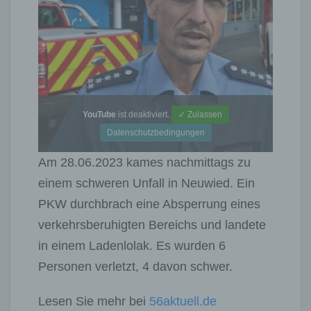
YouTube
ist deaktiviert.
✓ Zulassen
Datenschutzbedingungen
Am 28.06.2023 kames nachmittags zu
einem schweren Unfall in Neuwied. Ein
PKW durchbrach eine Absperrung eines
verkehrsberuhigten Bereichs und landete
in einem Ladenlolak. Es wurden 6
Personen verletzt, 4 davon schwer.
Lesen Sie mehr bei
56aktuell.de