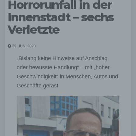
Horrorunfall in der
Innenstadt – sechs
Verletzte
29. JUNI 2023
„Bislang keine Hinweise auf Anschlag
oder bewusste Handlung“ – mit „hoher
Geschwindigkeit“ in Menschen, Autos und
Geschäfte gerast