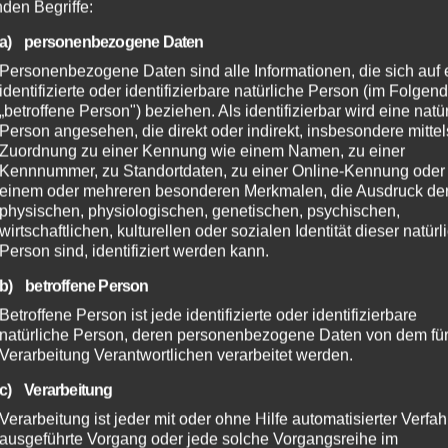
nden Begriffe:
a) personenbezogene Daten
Personenbezogene Daten sind alle Informationen, die sich auf 
identifizierte oder identifizierbare natürliche Person (im Folgen
„betroffene Person") beziehen. Als identifizierbar wird eine natü
Person angesehen, die direkt oder indirekt, insbesondere mittel
Zuordnung zu einer Kennung wie einem Namen, zu einer
Kennnummer, zu Standortdaten, zu einer Online-Kennung oder
einem oder mehreren besonderen Merkmalen, die Ausdruck de
physischen, physiologischen, genetischen, psychischen,
wirtschaftlichen, kulturellen oder sozialen Identität dieser natür
Person sind, identifiziert werden kann.
b) betroffene Person
Betroffene Person ist jede identifizierte oder identifizierbare
natürliche Person, deren personenbezogene Daten von dem für
Verarbeitung Verantwortlichen verarbeitet werden.
c) Verarbeitung
Verarbeitung ist jeder mit oder ohne Hilfe automatisierter Verfa
ausgeführte Vorgang oder jede solche Vorgangsreihe im