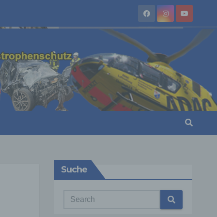
Suche