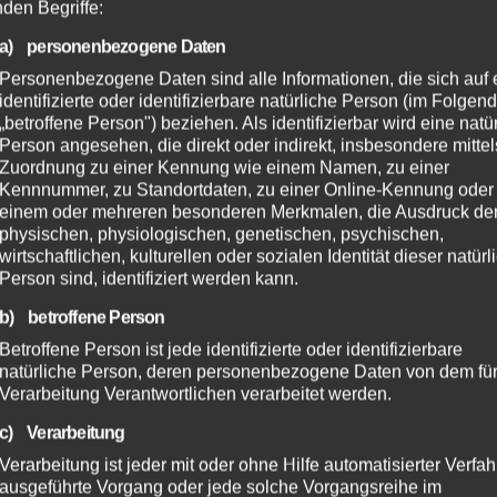
nden Begriffe:
a) personenbezogene Daten
Personenbezogene Daten sind alle Informationen, die sich auf 
identifizierte oder identifizierbare natürliche Person (im Folgen
„betroffene Person") beziehen. Als identifizierbar wird eine natü
Person angesehen, die direkt oder indirekt, insbesondere mittel
Zuordnung zu einer Kennung wie einem Namen, zu einer
Kennnummer, zu Standortdaten, zu einer Online-Kennung oder
einem oder mehreren besonderen Merkmalen, die Ausdruck de
physischen, physiologischen, genetischen, psychischen,
wirtschaftlichen, kulturellen oder sozialen Identität dieser natür
Person sind, identifiziert werden kann.
b) betroffene Person
Betroffene Person ist jede identifizierte oder identifizierbare
natürliche Person, deren personenbezogene Daten von dem für
Verarbeitung Verantwortlichen verarbeitet werden.
c) Verarbeitung
Verarbeitung ist jeder mit oder ohne Hilfe automatisierter Verfa
ausgeführte Vorgang oder jede solche Vorgangsreihe im