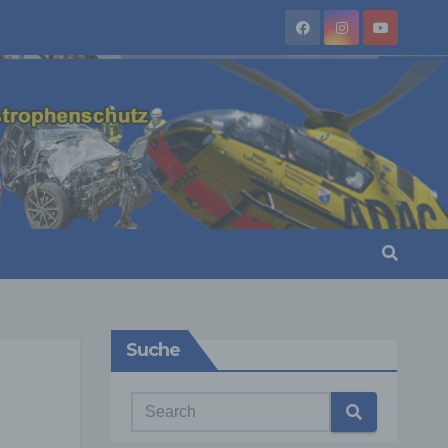
Suche