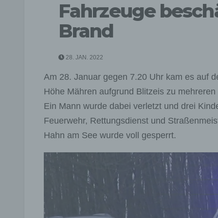
Fahrzeuge beschäd
Brand
28. JAN. 2022
Am 28. Januar gegen 7.20 Uhr kam es auf 
Höhe Mähren aufgrund Blitzeis zu mehreren V
Ein Mann wurde dabei verletzt und drei Kinde
Feuerwehr, Rettungsdienst und Straßenmeist
Hahn am See wurde voll gesperrt.