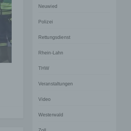
Neuwied
Polizei
Rettungsdienst
Rhein-Lahn
THW
Veranstaltungen
Video
Westerwald
Zoll