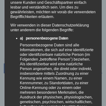
unsere Kunden und Geschäftspartner einfach
lesbar und verständlich sein. Um dies zu
Veranstaltungen
gewährleisten, möchten wir vorab die verwendeten
Begrifflichkeiten erläutern.
Video
Wir verwenden in dieser Datenschutzerklärung
unter anderem die folgenden Begriffe:
Westerwald
a) personenbezogene Daten
Personenbezogene Daten sind alle
Zoll
Informationen, die sich auf eine identifizierte
oder identifizierbare natürliche Person (im
Folgenden „betroffene Person") beziehen.
Als identifizierbar wird eine natürliche
Archiv
Person angesehen, die direkt oder indirekt,
insbesondere mittels Zuordnung zu einer
Kennung wie einem Namen, zu einer
August 2026
Kennnummer, zu Standortdaten, zu einer
Online-Kennung oder zu einem oder
mehreren besonderen Merkmalen, die
Juli 2026
Ausdruck der physischen, physiologischen,
genetischen, psychischen, wirtschaftlichen,