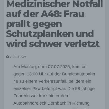
Medizinischer Notfall
auf der A48: Frau
prallt gegen
Schutzplanken und
wird schwer verletzt
7. JULI 2025
Am Montag, dem 07.07.2025, kam es
gegen 13:00 Uhr auf der Bundesautobahn
48 zu einem Verkehrsunfall, bei dem ein
einzelner Pkw beteiligt war. Die 58-jährige
Fahrerin war kurz hinter dem
Autobahndreieck Dernbach in Richtung