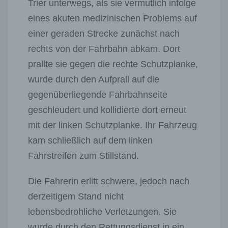
Trier unterwegs, als sie vermutlich infolge
eines akuten medizinischen Problems auf
einer geraden Strecke zunächst nach
rechts von der Fahrbahn abkam. Dort
prallte sie gegen die rechte Schutzplanke,
wurde durch den Aufprall auf die
gegenüberliegende Fahrbahnseite
geschleudert und kollidierte dort erneut
mit der linken Schutzplanke. Ihr Fahrzeug
kam schließlich auf dem linken
Fahrstreifen zum Stillstand.
Die Fahrerin erlitt schwere, jedoch nach
derzeitigem Stand nicht
lebensbedrohliche Verletzungen. Sie
wurde durch den Rettungsdienst in ein