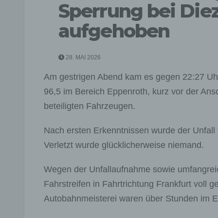
Sperrung bei Die
aufgehoben
28. MAI 2026
Am gestrigen Abend kam es gegen 22:27 Uhr 
96,5 im Bereich Eppenroth, kurz vor der Ans
beteiligten Fahrzeugen.
Nach ersten Erkenntnissen wurde der Unfall 
Verletzt wurde glücklicherweise niemand.
Wegen der Unfallaufnahme sowie umfangreic
Fahrstreifen in Fahrtrichtung Frankfurt voll 
Autobahnmeisterei waren über Stunden im E