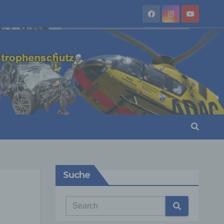
Suche