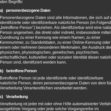
nden Begriffe:
a) personenbezogene Daten
Personenbezogene Daten sind alle Informationen, die sich auf 
identifizierte oder identifizierbare natürliche Person (im Folgen
„betroffene Person") beziehen. Als identifizierbar wird eine natü
Person angesehen, die direkt oder indirekt, insbesondere mittel
Zuordnung zu einer Kennung wie einem Namen, zu einer
Kennnummer, zu Standortdaten, zu einer Online-Kennung oder
einem oder mehreren besonderen Merkmalen, die Ausdruck de
physischen, physiologischen, genetischen, psychischen,
wirtschaftlichen, kulturellen oder sozialen Identität dieser natür
Person sind, identifiziert werden kann.
b) betroffene Person
Betroffene Person ist jede identifizierte oder identifizierbare
natürliche Person, deren personenbezogene Daten von dem für
Verarbeitung Verantwortlichen verarbeitet werden.
c) Verarbeitung
Verarbeitung ist jeder mit oder ohne Hilfe automatisierter Verfa
ausgeführte Vorgang oder jede solche Vorgangsreihe im