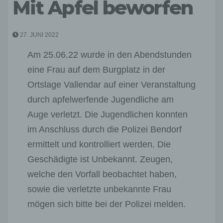
Mit Apfel beworfen
27. JUNI 2022
Am 25.06.22 wurde in den Abendstunden
eine Frau auf dem Burgplatz in der
Ortslage Vallendar auf einer Veranstaltung
durch apfelwerfende Jugendliche am
Auge verletzt. Die Jugendlichen konnten
im Anschluss durch die Polizei Bendorf
ermittelt und kontrolliert werden. Die
Geschädigte ist Unbekannt. Zeugen,
welche den Vorfall beobachtet haben,
sowie die verletzte unbekannte Frau
mögen sich bitte bei der Polizei melden.