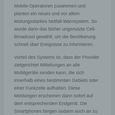
Mobile-Operatoren zusammen und
planten ein neues und vor allem
leistungsstarkes Notfall-Warnsystem. So
wurde dann das bisher ungenutzte Cell-
Broadcast gewählt, um die Bevölkerung
schnell über Ereignisse zu informieren.
Vorteil des Systems ist, dass der Provider
zielgerichtet Mitteilungen an alle
Mobilgeräte senden kann, die sich
innerhalb eines bestimmten Gebiets oder
einer Funkzelle aufhalten. Diese
Meldungen erscheinen dann sofort auf
dem entsprechenden Endgerät. Die
Smartphones fangen sodann auch an zu