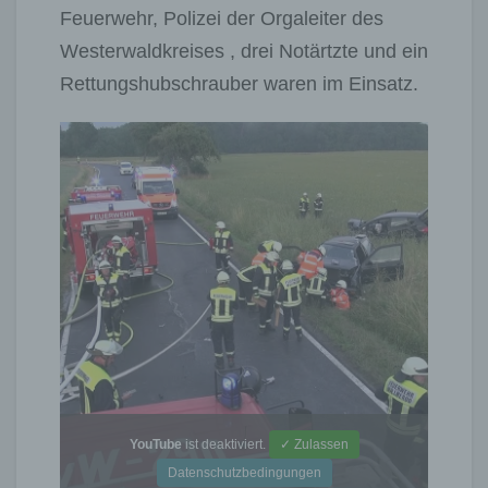
Feuerwehr, Polizei der Orgaleiter des
Westerwaldkreises , drei Notärtzte und ein
Rettungshubschrauber waren im Einsatz.
YouTube
ist deaktiviert.
✓ Zulassen
Datenschutzbedingungen