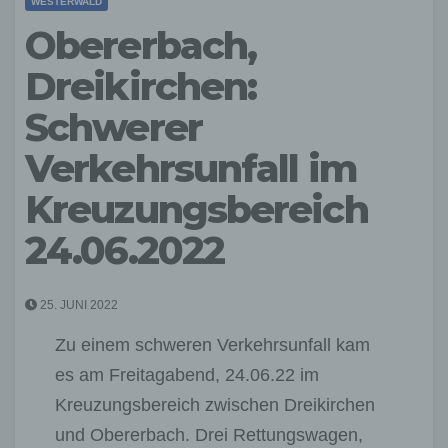
WESTERWALD
Obererbach,
Dreikirchen:
Schwerer
Verkehrsunfall im
Kreuzungsbereich
24.06.2022
25. JUNI 2022
Zu einem schweren Verkehrsunfall kam
es am Freitagabend, 24.06.22 im
Kreuzungsbereich zwischen Dreikirchen
und Obererbach. Drei Rettungswagen,