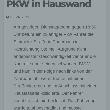
PKW in Hauswand
18. JAN. 2023
Am gestrigen Dienstagabend gegen 18:50
Uhr befuhr ein 22jähriger Pkw-Fahrer die
Steimeler Straße in Puderbach in
Fahrtrichtung Steimel. Aufgrund nicht
angepasster Geschwindigkeit verlor er die
Kontrolle über seinen schwarzen BMW
und kam in der Folge nach links von der
Fahrbahn ab, wo er frontal mit einer
Straßenlaterne und im Anschluss mit einer
Hausfassade kollidierte. Der Fahrer
verletzte sich hierbei leicht. Das Fahrzeug
wurde total beschädigt und musste