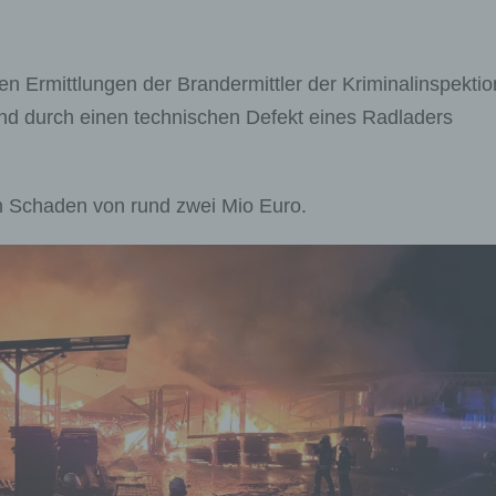
hen Ermittlungen der Brandermittler der Kriminalinspektio
d durch einen technischen Defekt eines Radladers
in Schaden von rund zwei Mio Euro.