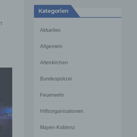
Kategorien
n
Aktuelles
Allgemein
Altenkirchen
Bundespolizei
Feuerwehr
Hilfsorganisationen
Mayen-Koblenz