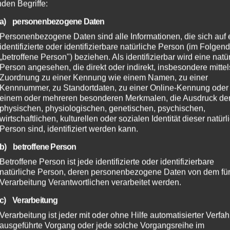
nden Begriffe:
a) personenbezogene Daten
Personenbezogene Daten sind alle Informationen, die sich auf 
identifizierte oder identifizierbare natürliche Person (im Folgen
„betroffene Person") beziehen. Als identifizierbar wird eine natü
Person angesehen, die direkt oder indirekt, insbesondere mittel
Zuordnung zu einer Kennung wie einem Namen, zu einer
Kennnummer, zu Standortdaten, zu einer Online-Kennung oder
einem oder mehreren besonderen Merkmalen, die Ausdruck de
physischen, physiologischen, genetischen, psychischen,
wirtschaftlichen, kulturellen oder sozialen Identität dieser natür
Person sind, identifiziert werden kann.
b) betroffene Person
Betroffene Person ist jede identifizierte oder identifizierbare
natürliche Person, deren personenbezogene Daten von dem für
Verarbeitung Verantwortlichen verarbeitet werden.
c) Verarbeitung
Verarbeitung ist jeder mit oder ohne Hilfe automatisierter Verfa
ausgeführte Vorgang oder jede solche Vorgangsreihe im