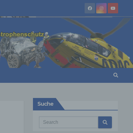
Suche