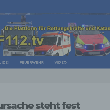
IZEI
FEUERWEHR
VIDEO
rsache steht fest