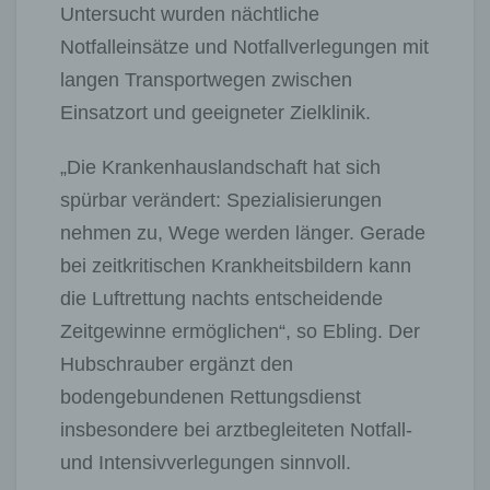
Untersucht wurden nächtliche
Notfalleinsätze und Notfallverlegungen mit
langen Transportwegen zwischen
Einsatzort und geeigneter Zielklinik.
„Die Krankenhauslandschaft hat sich
spürbar verändert: Spezialisierungen
nehmen zu, Wege werden länger. Gerade
bei zeitkritischen Krankheitsbildern kann
die Luftrettung nachts entscheidende
Zeitgewinne ermöglichen“, so Ebling. Der
Hubschrauber ergänzt den
bodengebundenen Rettungsdienst
insbesondere bei arztbegleiteten Notfall-
und Intensivverlegungen sinnvoll.