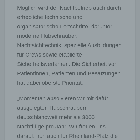
Möglich wird der Nachtbetrieb auch durch
erhebliche technische und
organisatorische Fortschritte, darunter
moderne Hubschrauber,
Nachtsichttechnik, spezielle Ausbildungen
für Crews sowie etablierte
Sicherheitsverfahren. Die Sicherheit von
Patientinnen, Patienten und Besatzungen
hat dabei oberste Priorität.
„Momentan absolvieren wir mit dafür
ausgelegten Hubschraubern
deutschlandweit mehr als 3000
Nachtflüge pro Jahr. Wir freuen uns
darauf, nun auch für Rheinland-Pfalz die