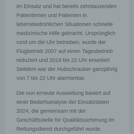
im Einsatz und hat bereits zehntausenden
Patientinnen und Patienten in
lebensbedrohlichen Situationen schnelle
medizinische Hilfe gebracht. Ursprünglich
rund um die Uhr betrieben, wurde der
Flugbetrieb 2007 auf einen Tagesbetrieb
reduziert und 2019 bis 22 Uhr erweitert.
Seitdem war der Hubschrauber ganzjährig
von 7 bis 22 Uhr alarmierbar.
Die nun erneute Ausweitung basiert auf
einer Bedarfsanalyse der Einsatzdaten
2024, die gemeinsam mit der
Geschäftsstelle für Qualitätssicherung im
Rettungsdienst durchgeführt wurde.