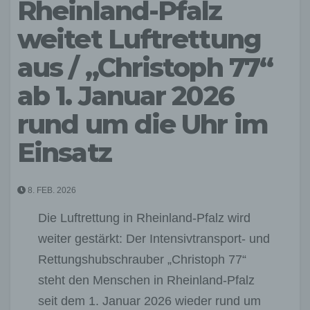
Rheinland-Pfalz
weitet Luftrettung
aus / „Christoph 77“
ab 1. Januar 2026
rund um die Uhr im
Einsatz
8. FEB. 2026
Die Luftrettung in Rheinland-Pfalz wird
weiter gestärkt: Der Intensivtransport- und
Rettungshubschrauber „Christoph 77“
steht den Menschen in Rheinland-Pfalz
seit dem 1. Januar 2026 wieder rund um