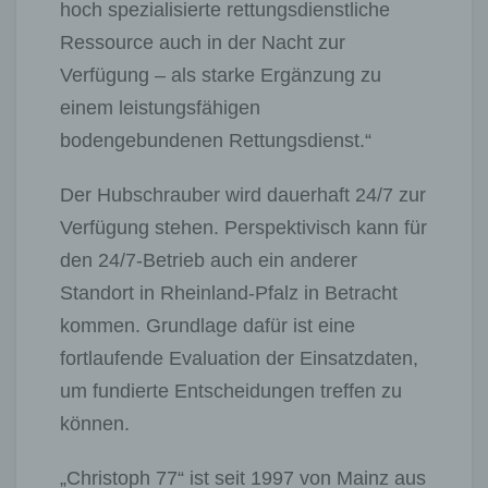
hoch spezialisierte rettungsdienstliche
Ressource auch in der Nacht zur
Verfügung – als starke Ergänzung zu
einem leistungsfähigen
bodengebundenen Rettungsdienst.“
Der Hubschrauber wird dauerhaft 24/7 zur
Verfügung stehen. Perspektivisch kann für
den 24/7-Betrieb auch ein anderer
Standort in Rheinland-Pfalz in Betracht
kommen. Grundlage dafür ist eine
fortlaufende Evaluation der Einsatzdaten,
um fundierte Entscheidungen treffen zu
können.
„Christoph 77“ ist seit 1997 von Mainz aus