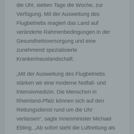
die Uhr, sieben Tage die Woche, zur
Verfügung. Mit der Ausweitung des
Flugbetriebs reagiert das Land auf
veränderte Rahmenbedingungen in der
Gesundheitsversorgung und eine
zunehmend spezialisierte
Krankenhauslandschaft.
„Mit der Ausweitung des Flugbetriebs
stärken wir eine moderne Notfall- und
Intensivmedizin. Die Menschen in
Rheinland-Pfalz können sich auf den
Rettungsdienst rund um die Uhr
verlassen“, sagte Innenminister Michael
Ebling. „Ab sofort steht die Luftrettung als