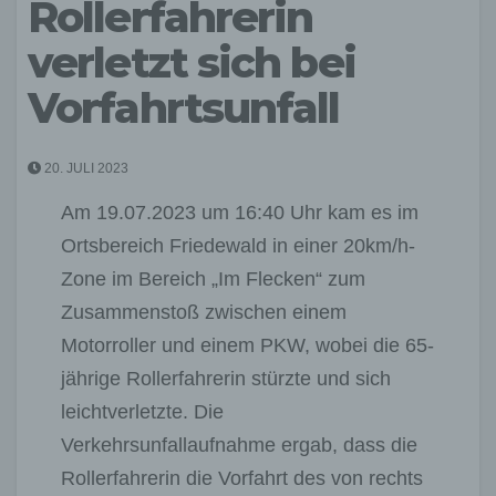
Rollerfahrerin
verletzt sich bei
Vorfahrtsunfall
20. JULI 2023
Am 19.07.2023 um 16:40 Uhr kam es im
Ortsbereich Friedewald in einer 20km/h-
Zone im Bereich „Im Flecken“ zum
Zusammenstoß zwischen einem
Motorroller und einem PKW, wobei die 65-
jährige Rollerfahrerin stürzte und sich
leichtverletzte. Die
Verkehrsunfallaufnahme ergab, dass die
Rollerfahrerin die Vorfahrt des von rechts