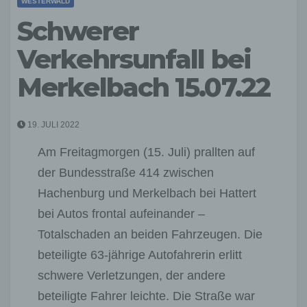
WESTERWALD
Schwerer
Verkehrsunfall bei
Merkelbach 15.07.22
19. JULI 2022
Am Freitagmorgen (15. Juli) prallten auf
der Bundesstraße 414 zwischen
Hachenburg und Merkelbach bei Hattert
bei Autos frontal aufeinander –
Totalschaden an beiden Fahrzeugen. Die
beteiligte 63-jährige Autofahrerin erlitt
schwere Verletzungen, der andere
beteiligte Fahrer leichte. Die Straße war