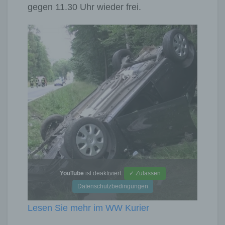
gegen 11.30 Uhr wieder frei.
YouTube
ist deaktiviert.
✓ Zulassen
Datenschutzbedingungen
Lesen Sie mehr im WW Kurier