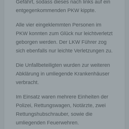
Gefährt, sodass dieses nach links auf ein
entgegenkommenden PKW kippte.
Alle vier eingeklemmten Personen im
PKW konnten zum Glück nur leichtverletzt
geborgen werden. Der LKW Führer zog
sich ebenfalls nur leichte Verletzungen zu.
Die Unfallbeteiligten wurden zur weiteren
Abklärung in umliegende Krankenhäuser
verbracht.
Im Einsatz waren mehrere Einheiten der
Polizei, Rettungswagen, Notärzte, zwei
Rettungshubschrauber, sowie die
umliegenden Feuerwehren.