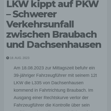
LKW kippt auf PKW
– Schwerer
Verkehrsunfall
zwischen Braubach
und Dachsenhausen
18. AUG. 2023
Am 18.08.2023 zur Mittagszeit befuhr ein
39-jähriger Fahrzeugführer mit seinem 12t
LKW die L335 von Dachsenhausen
kommend in Fahrtrichtung Braubach. Im
Ausgang einer Rechtskurve verlor der
Fahrzeugführer die Kontrolle über sein