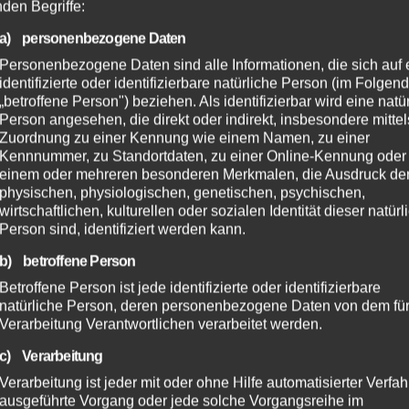
nden Begriffe:
a) personenbezogene Daten
Personenbezogene Daten sind alle Informationen, die sich auf 
identifizierte oder identifizierbare natürliche Person (im Folgen
„betroffene Person") beziehen. Als identifizierbar wird eine natü
Person angesehen, die direkt oder indirekt, insbesondere mittel
Zuordnung zu einer Kennung wie einem Namen, zu einer
Kennnummer, zu Standortdaten, zu einer Online-Kennung oder
einem oder mehreren besonderen Merkmalen, die Ausdruck de
physischen, physiologischen, genetischen, psychischen,
wirtschaftlichen, kulturellen oder sozialen Identität dieser natür
Person sind, identifiziert werden kann.
b) betroffene Person
Betroffene Person ist jede identifizierte oder identifizierbare
natürliche Person, deren personenbezogene Daten von dem für
Verarbeitung Verantwortlichen verarbeitet werden.
c) Verarbeitung
Verarbeitung ist jeder mit oder ohne Hilfe automatisierter Verfa
ausgeführte Vorgang oder jede solche Vorgangsreihe im