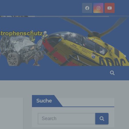
Suche