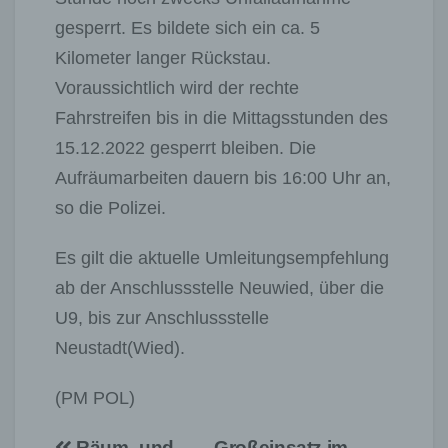
gesperrt. Es bildete sich ein ca. 5
Kilometer langer Rückstau.
Voraussichtlich wird der rechte
Fahrstreifen bis in die Mittagsstunden des
15.12.2022 gesperrt bleiben. Die
Aufräumarbeiten dauern bis 16:00 Uhr an,
so die Polizei.
Es gilt die aktuelle Umleitungsempfehlung
ab der Anschlussstelle Neuwied, über die
U9, bis zur Anschlussstelle
Neustadt(Wied).
(PM POL)
Räum- und
Großeinsatz im