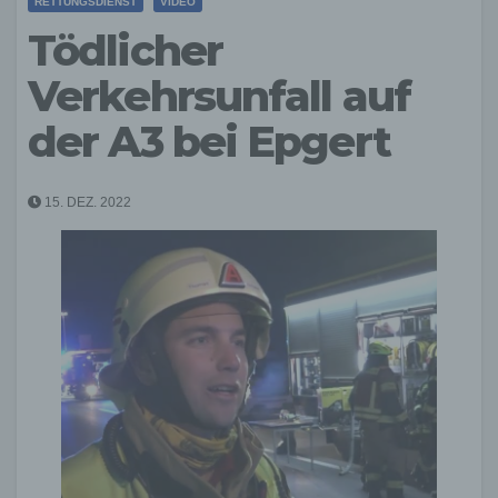
RETTUNGSDIENST
VIDEO
Tödlicher
Verkehrsunfall auf
der A3 bei Epgert
15. DEZ. 2022