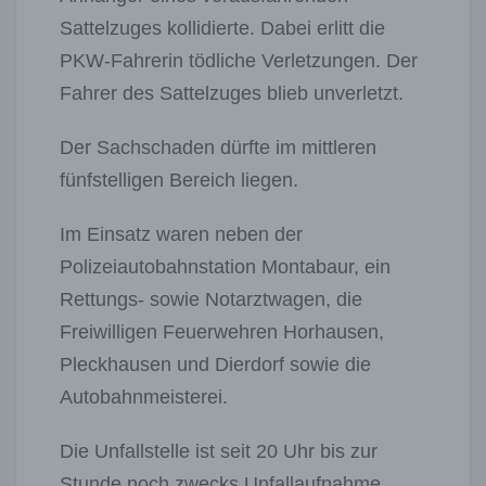
Sattelzuges kollidierte. Dabei erlitt die
PKW-Fahrerin tödliche Verletzungen. Der
Fahrer des Sattelzuges blieb unverletzt.
Der Sachschaden dürfte im mittleren
fünfstelligen Bereich liegen.
Im Einsatz waren neben der
Polizeiautobahnstation Montabaur, ein
Rettungs- sowie Notarztwagen, die
Freiwilligen Feuerwehren Horhausen,
Pleckhausen und Dierdorf sowie die
Autobahnmeisterei.
Die Unfallstelle ist seit 20 Uhr bis zur
Stunde noch zwecks Unfallaufnahme