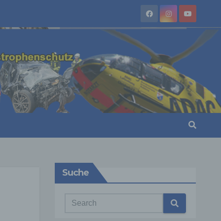
Suche