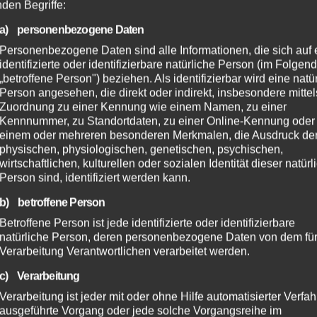
nden Begriffe:
a) personenbezogene Daten
Personenbezogene Daten sind alle Informationen, die sich auf 
identifizierte oder identifizierbare natürliche Person (im Folgen
„betroffene Person") beziehen. Als identifizierbar wird eine natü
Person angesehen, die direkt oder indirekt, insbesondere mittel
Zuordnung zu einer Kennung wie einem Namen, zu einer
Kennnummer, zu Standortdaten, zu einer Online-Kennung oder
einem oder mehreren besonderen Merkmalen, die Ausdruck de
physischen, physiologischen, genetischen, psychischen,
wirtschaftlichen, kulturellen oder sozialen Identität dieser natür
Person sind, identifiziert werden kann.
b) betroffene Person
Betroffene Person ist jede identifizierte oder identifizierbare
natürliche Person, deren personenbezogene Daten von dem für
Verarbeitung Verantwortlichen verarbeitet werden.
c) Verarbeitung
Verarbeitung ist jeder mit oder ohne Hilfe automatisierter Verfa
ausgeführte Vorgang oder jede solche Vorgangsreihe im