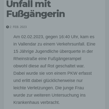
Unfall mit
Fußgängerin
2. FEB. 2023
Am 02.02.2023, gegen 16:40 Uhr, kam es
in Vallendar zu einem Verkehrsunfall. Eine
15 Jährige Jugendliche überquerte in der
Rheinstraße eine Fußgängerampel
obwohl diese auf Rot geschaltet war.
Dabei wurde sie von einem PKW erfasst
und erlitt dabei glücklicherweise nur
leichte Verletzungen. Die junge Frau
wurde zur weiteren Untersuchung ins
Krankenhaus verbracht.