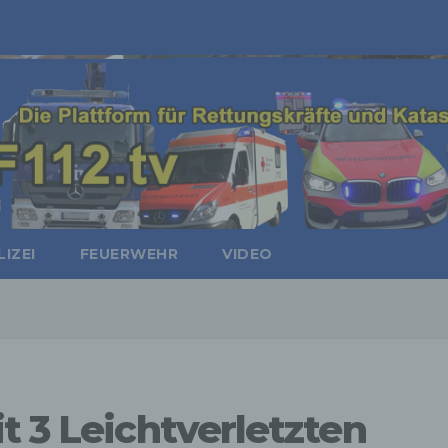
IZEI
FEUERWEHR
VIDEO
t 3 Leichtverletzten