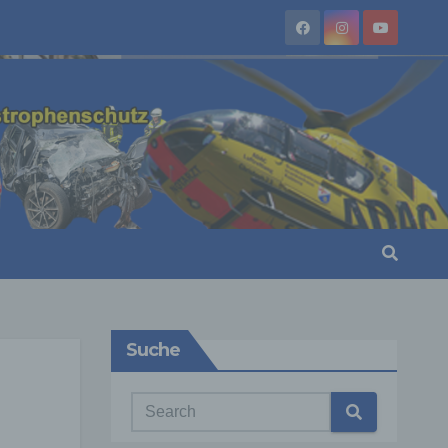
Suche