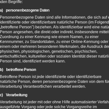
nden Begriffe:
a) personenbezogene Daten
Personenbezogene Daten sind alle Informationen, die sich auf 
identifizierte oder identifizierbare natürliche Person (im Folgen
„betroffene Person") beziehen. Als identifizierbar wird eine natü
Person angesehen, die direkt oder indirekt, insbesondere mittel
Zuordnung zu einer Kennung wie einem Namen, zu einer
Kennnummer, zu Standortdaten, zu einer Online-Kennung oder
einem oder mehreren besonderen Merkmalen, die Ausdruck de
physischen, physiologischen, genetischen, psychischen,
wirtschaftlichen, kulturellen oder sozialen Identität dieser natür
Person sind, identifiziert werden kann.
b) betroffene Person
Betroffene Person ist jede identifizierte oder identifizierbare
natürliche Person, deren personenbezogene Daten von dem für
Verarbeitung Verantwortlichen verarbeitet werden.
c) Verarbeitung
Verarbeitung ist jeder mit oder ohne Hilfe automatisierter Verfa
ausgeführte Vorgang oder jede solche Vorgangsreihe im