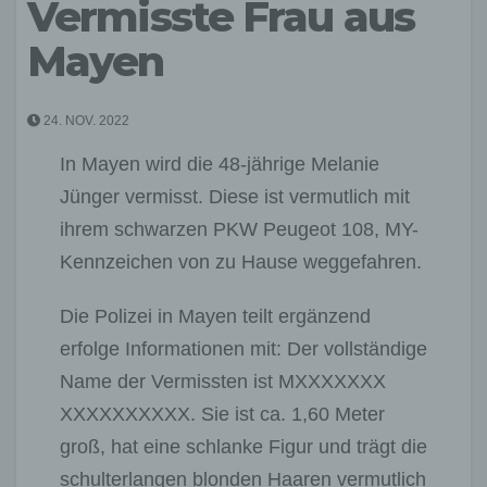
Vermisste Frau aus
Mayen
24. NOV. 2022
In Mayen wird die 48-jährige Melanie
Jünger vermisst. Diese ist vermutlich mit
ihrem schwarzen PKW Peugeot 108, MY-
Kennzeichen von zu Hause weggefahren.
Die Polizei in Mayen teilt ergänzend
erfolge Informationen mit: Der vollständige
Name der Vermissten ist MXXXXXXX
XXXXXXXXXX. Sie ist ca. 1,60 Meter
groß, hat eine schlanke Figur und trägt die
schulterlangen blonden Haaren vermutlich