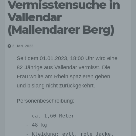
Vermisstensuche in
Vallendar
(Mallendarer Berg)
2. JAN. 2023
Seit dem 01.01.2023, 18:00 Uhr wird eine
82-Jährige aus Vallendar vermisst. Die
Frau wollte am Rhein spazieren gehen
und bislang nicht zurückgekehrt.
Personenbeschreibung:
   - ca. 1,60 Meter

   - 48 kg

   - Kleidung: evtl. rote Jacke, 