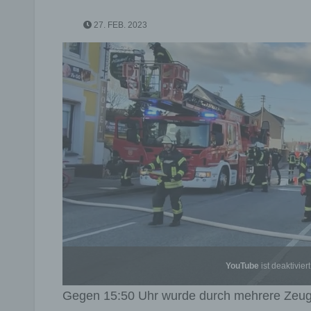
27. FEB. 2023
YouTube
ist deaktiviert
Gegen 15:50 Uhr wurde durch mehrere Zeuge