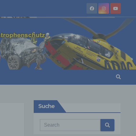
Suche