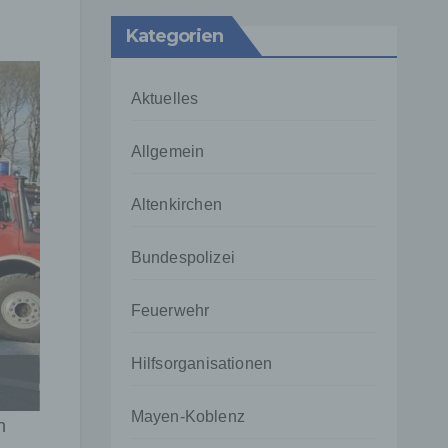
Kategorien
Aktuelles
Allgemein
Altenkirchen
Bundespolizei
Feuerwehr
Hilfsorganisationen
Mayen-Koblenz
n