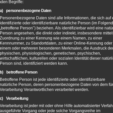
nden Begriffe:
a) personenbezogene Daten
Personenbezogene Daten sind alle Informationen, die sich auf 
identifizierte oder identifizierbare natürliche Person (im Folgen
„betroffene Person") beziehen. Als identifizierbar wird eine natü
Person angesehen, die direkt oder indirekt, insbesondere mittel
Zuordnung zu einer Kennung wie einem Namen, zu einer
Kennnummer, zu Standortdaten, zu einer Online-Kennung oder
einem oder mehreren besonderen Merkmalen, die Ausdruck de
physischen, physiologischen, genetischen, psychischen,
wirtschaftlichen, kulturellen oder sozialen Identität dieser natür
Person sind, identifiziert werden kann.
b) betroffene Person
Betroffene Person ist jede identifizierte oder identifizierbare
natürliche Person, deren personenbezogene Daten von dem für
Verarbeitung Verantwortlichen verarbeitet werden.
c) Verarbeitung
Verarbeitung ist jeder mit oder ohne Hilfe automatisierter Verfa
ausgeführte Vorgang oder jede solche Vorgangsreihe im