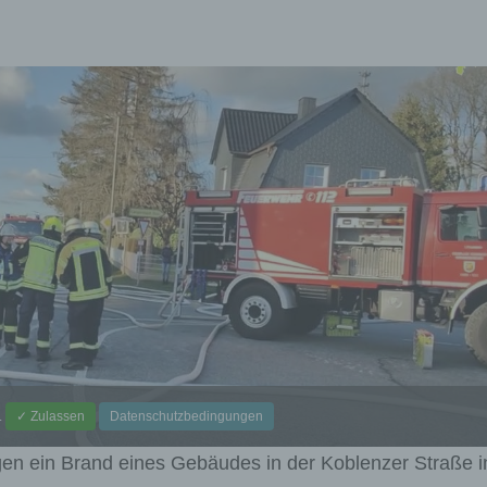
.
✓ Zulassen
Datenschutzbedingungen
n ein Brand eines Gebäudes in der Koblenzer Straße i