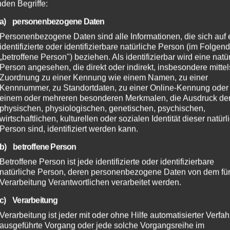
nden Begriffe:
a) personenbezogene Daten
Personenbezogene Daten sind alle Informationen, die sich auf 
identifizierte oder identifizierbare natürliche Person (im Folgen
„betroffene Person") beziehen. Als identifizierbar wird eine natü
Person angesehen, die direkt oder indirekt, insbesondere mittel
Zuordnung zu einer Kennung wie einem Namen, zu einer
Kennnummer, zu Standortdaten, zu einer Online-Kennung oder
einem oder mehreren besonderen Merkmalen, die Ausdruck de
physischen, physiologischen, genetischen, psychischen,
wirtschaftlichen, kulturellen oder sozialen Identität dieser natür
Person sind, identifiziert werden kann.
b) betroffene Person
Betroffene Person ist jede identifizierte oder identifizierbare
natürliche Person, deren personenbezogene Daten von dem für
Verarbeitung Verantwortlichen verarbeitet werden.
c) Verarbeitung
Verarbeitung ist jeder mit oder ohne Hilfe automatisierter Verfa
ausgeführte Vorgang oder jede solche Vorgangsreihe im