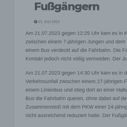
Fußgängern
23. JULI 2023
Am 21.07.2023 gegen 12:25 Uhr kam es in
zwischen einem 7-jährigen Jungen und dem P
einem Bus verdeckt auf die Fahrbahn. Die F
Kontakt jedoch nicht völlig vermeiden. Der Ju
Am 21.07.2023 gegen 14:30 Uhr kam es in d
Verkehrsunfall zwischen einem 27-jährigen
einem Linienbus und stieg dort an einer Halt
Bus die Fahrbahn queren, ohne dabei auf d
Zusammenstoß mit dem PKW einer 24-jährigen
nicht ausreichend reduziert hatte. Der Fußgän