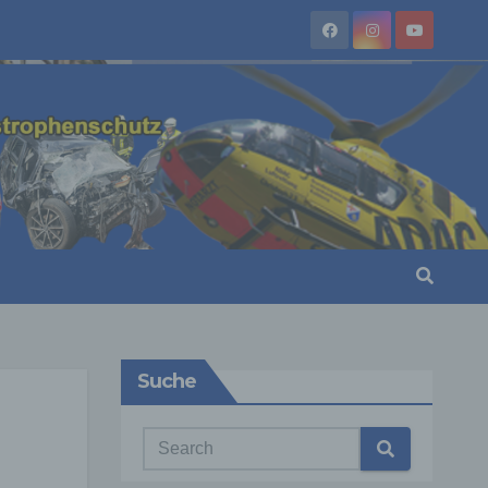
Suche