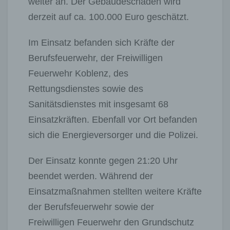
weiter an. Der Gebäudeschaden wird
derzeit auf ca. 100.000 Euro geschätzt.
Im Einsatz befanden sich Kräfte der
Berufsfeuerwehr, der Freiwilligen
Feuerwehr Koblenz, des
Rettungsdienstes sowie des
Sanitätsdienstes mit insgesamt 68
Einsatzkräften. Ebenfall vor Ort befanden
sich die Energieversorger und die Polizei.
Der Einsatz konnte gegen 21:20 Uhr
beendet werden. Während der
Einsatzmaßnahmen stellten weitere Kräfte
der Berufsfeuerwehr sowie der
Freiwilligen Feuerwehr den Grundschutz