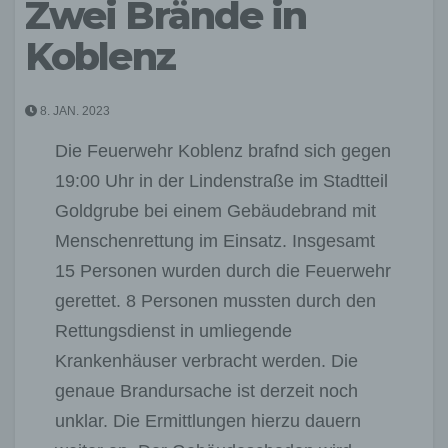
Zwei Brände in
Koblenz
8. JAN. 2023
Die Feuerwehr Koblenz brafnd sich gegen
19:00 Uhr in der Lindenstraße im Stadtteil
Goldgrube bei einem Gebäudebrand mit
Menschenrettung im Einsatz. Insgesamt
15 Personen wurden durch die Feuerwehr
gerettet. 8 Personen mussten durch den
Rettungsdienst in umliegende
Krankenhäuser verbracht werden. Die
genaue Brandursache ist derzeit noch
unklar. Die Ermittlungen hierzu dauern