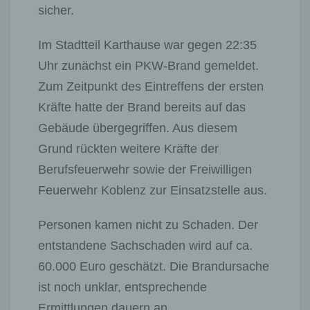
sicher.
Im Stadtteil Karthause war gegen 22:35
Uhr zunächst ein PKW-Brand gemeldet.
Zum Zeitpunkt des Eintreffens der ersten
Kräfte hatte der Brand bereits auf das
Gebäude übergegriffen. Aus diesem
Grund rückten weitere Kräfte der
Berufsfeuerwehr sowie der Freiwilligen
Feuerwehr Koblenz zur Einsatzstelle aus.
Personen kamen nicht zu Schaden. Der
entstandene Sachschaden wird auf ca.
60.000 Euro geschätzt. Die Brandursache
ist noch unklar, entsprechende
Ermittlungen dauern an.