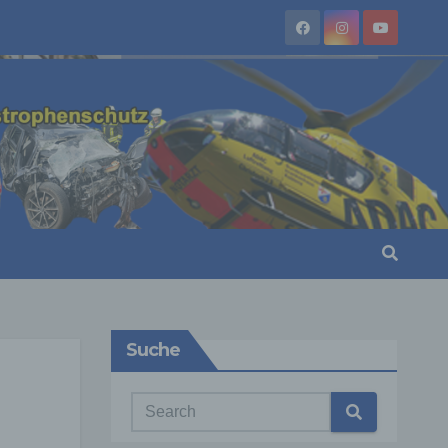
Suche