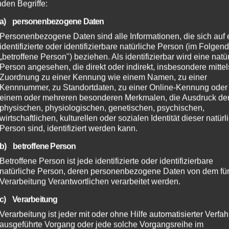
nden Begriffe:
a) personenbezogene Daten
Personenbezogene Daten sind alle Informationen, die sich auf 
identifizierte oder identifizierbare natürliche Person (im Folgen
„betroffene Person") beziehen. Als identifizierbar wird eine natü
Person angesehen, die direkt oder indirekt, insbesondere mittel
Zuordnung zu einer Kennung wie einem Namen, zu einer
Kennnummer, zu Standortdaten, zu einer Online-Kennung oder
einem oder mehreren besonderen Merkmalen, die Ausdruck de
physischen, physiologischen, genetischen, psychischen,
wirtschaftlichen, kulturellen oder sozialen Identität dieser natür
Person sind, identifiziert werden kann.
b) betroffene Person
Betroffene Person ist jede identifizierte oder identifizierbare
natürliche Person, deren personenbezogene Daten von dem für
Verarbeitung Verantwortlichen verarbeitet werden.
c) Verarbeitung
Verarbeitung ist jeder mit oder ohne Hilfe automatisierter Verfa
ausgeführte Vorgang oder jede solche Vorgangsreihe im