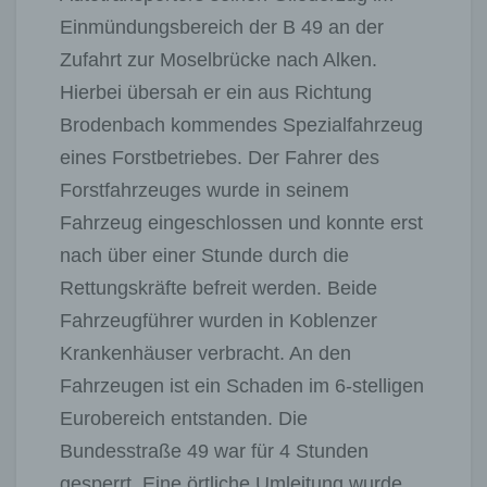
Einmündungsbereich der B 49 an der
Zufahrt zur Moselbrücke nach Alken.
Hierbei übersah er ein aus Richtung
Brodenbach kommendes Spezialfahrzeug
eines Forstbetriebes. Der Fahrer des
Forstfahrzeuges wurde in seinem
Fahrzeug eingeschlossen und konnte erst
nach über einer Stunde durch die
Rettungskräfte befreit werden. Beide
Fahrzeugführer wurden in Koblenzer
Krankenhäuser verbracht. An den
Fahrzeugen ist ein Schaden im 6-stelligen
Eurobereich entstanden. Die
Bundesstraße 49 war für 4 Stunden
gesperrt. Eine örtliche Umleitung wurde