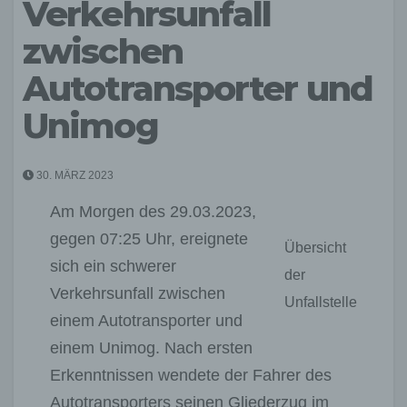
Verkehrsunfall
zwischen
Autotransporter und
Unimog
30. MÄRZ 2023
Am Morgen des 29.03.2023,
gegen 07:25 Uhr, ereignete
Übersicht
sich ein schwerer
der
Verkehrsunfall zwischen
Unfallstelle
einem Autotransporter und
einem Unimog. Nach ersten
Erkenntnissen wendete der Fahrer des
Autotransporters seinen Gliederzug im